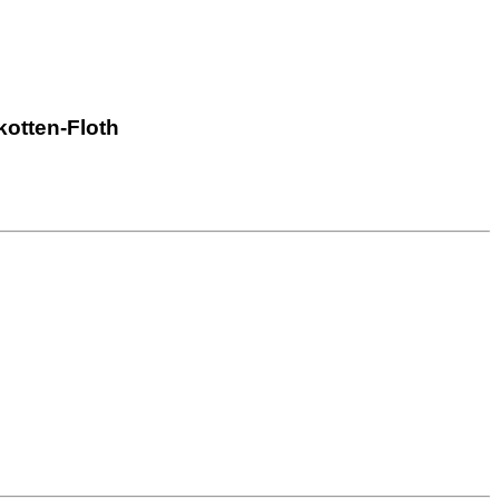
kotten-Floth