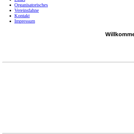
Organisatorisches
Vereinsfahne
Kontakt
Impressum
Willkommen