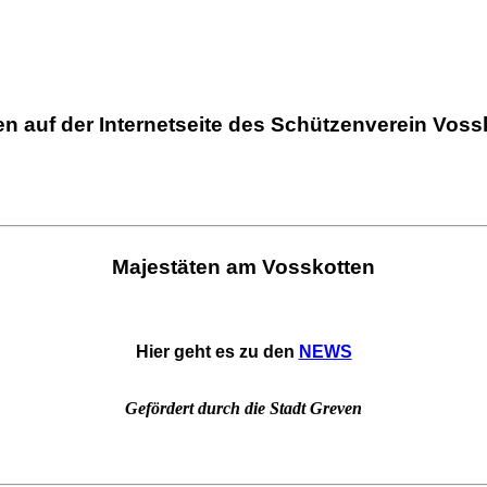
 auf der Internetseite des Schützenverein Voss
.
Majestäten am Vosskotten
.
Hier geht es zu den
NEWS
Gefördert durch die Stadt Greven