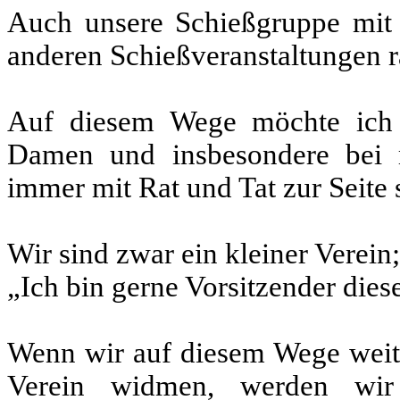
Auch unsere Schießgruppe mit 
anderen Schießveranstaltungen r
Auf diesem Wege möchte ich m
Damen und insbesondere bei 
immer mit Rat und Tat zur Seite s
Wir sind zwar ein kleiner Verein;
„Ich bin gerne Vorsitzender dies
Wenn wir auf diesem Wege weit
Verein widmen, werden wir 