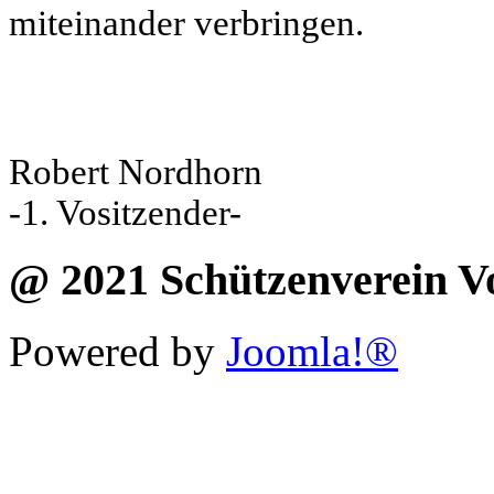
miteinander verbringen.
Robert Nordhorn
-1. Vositzender-
@ 2021 Schützenverein Vo
Powered by
Joomla!®