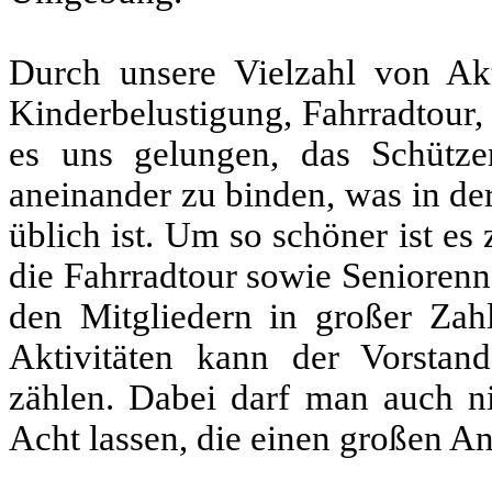
Durch unsere Vielzahl von Akti
Kinderbelustigung, Fahrradtour, 
es uns gelungen, das Schütz
aneinander zu binden, was in de
üblich ist. Um so schöner ist e
die Fahrradtour sowie Senioren
den Mitgliedern in großer Za
Aktivitäten kann der Vorstan
zählen. Dabei darf man auch n
Acht lassen, die einen großen Ant