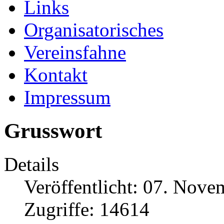
Links
Organisatorisches
Vereinsfahne
Kontakt
Impressum
Grusswort
Details
Veröffentlicht: 07. Nov
Zugriffe: 14614