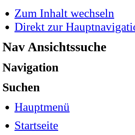
Zum Inhalt wechseln
Direkt zur Hauptnaviga
Nav Ansichtssuche
Navigation
Suchen
Hauptmenü
Startseite