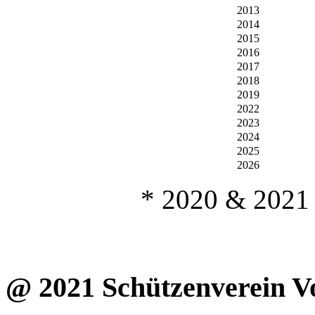
2013
2014
2015
2016
2017
2018
2019
2022
2023
2024
2025
2026
* 2020 & 2021 
@ 2021 Schützenverein Vo