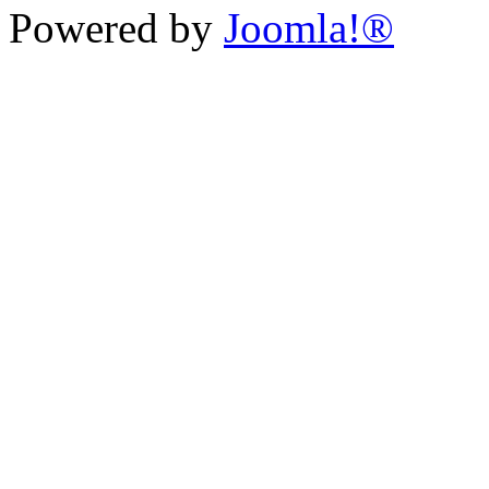
Powered by
Joomla!®