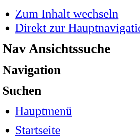
Zum Inhalt wechseln
Direkt zur Hauptnaviga
Nav Ansichtssuche
Navigation
Suchen
Hauptmenü
Startseite