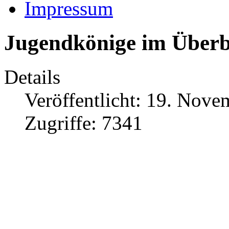
Impressum
Jugendkönige im Überb
Details
Veröffentlicht: 19. Nov
Zugriffe: 7341