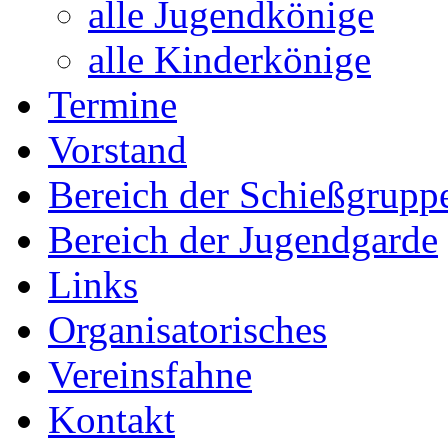
alle Jugendkönige
alle Kinderkönige
Termine
Vorstand
Bereich der Schießgrupp
Bereich der Jugendgarde
Links
Organisatorisches
Vereinsfahne
Kontakt