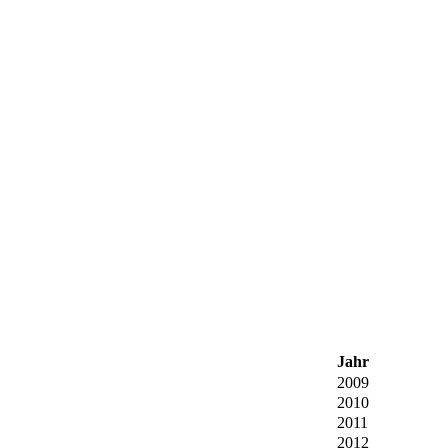
Jahr
2009
2010
2011
2012